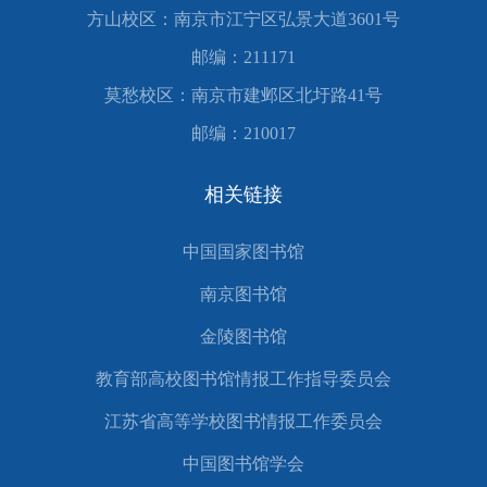
方山校区：南京市江宁区弘景大道3601号
邮编：211171
莫愁校区：南京市建邺区北圩路41号
邮编：210017
相关链接
中国国家图书馆
南京图书馆
金陵图书馆
教育部高校图书馆情报工作指导委员会
江苏省高等学校图书情报工作委员会
中国图书馆学会