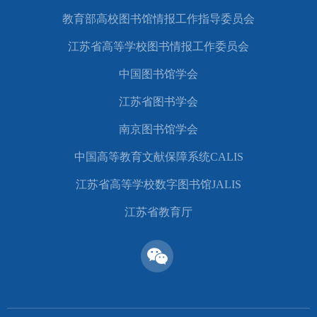
教育部高校图书馆情报工作指导委员会
江苏省高等学校图书情报工作委员会
中国图书馆学会
江苏省图书学会
南京图书馆学会
中国高等教育文献保障系统CALIS
江苏省高等学校数字图书馆JALIS
江苏省教育厅