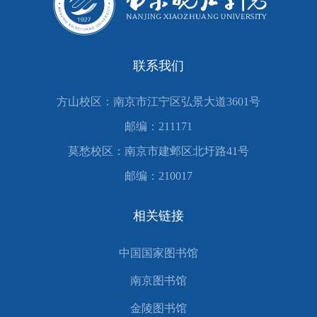
联系我们
方山校区：南京市江宁区弘景大道3601号
邮编：211171
莫愁校区：南京市建邺区北圩路41号
邮编：210017
相关链接
中国国家图书馆
南京图书馆
金陵图书馆