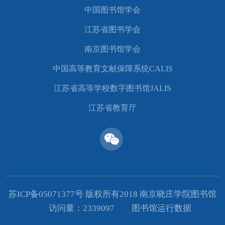
中国图书馆学会
江苏省图书学会
南京图书馆学会
中国高等教育文献保障系统CALIS
江苏省高等学校数字图书馆JALIS
江苏省教育厅
苏ICP备05071377号 版权所有2018 南京晓庄学院图书馆
访问量：
2339097
图书馆运行数据