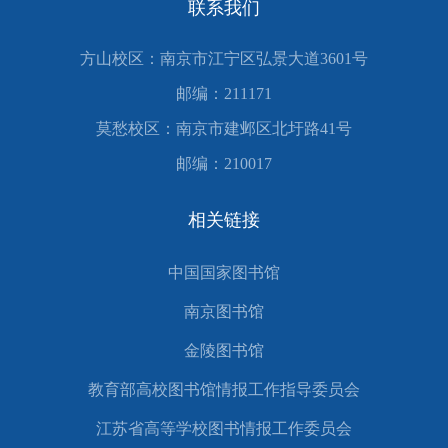
联系我们
方山校区：南京市江宁区弘景大道3601号
邮编：211171
莫愁校区：南京市建邺区北圩路41号
邮编：210017
相关链接
中国国家图书馆
南京图书馆
金陵图书馆
教育部高校图书馆情报工作指导委员会
江苏省高等学校图书情报工作委员会