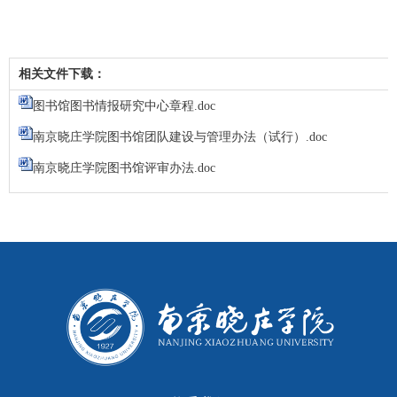
相关文件下载：
图书馆图书情报研究中心章程.doc
南京晓庄学院图书馆团队建设与管理办法（试行）.doc
南京晓庄学院图书馆评审办法.doc