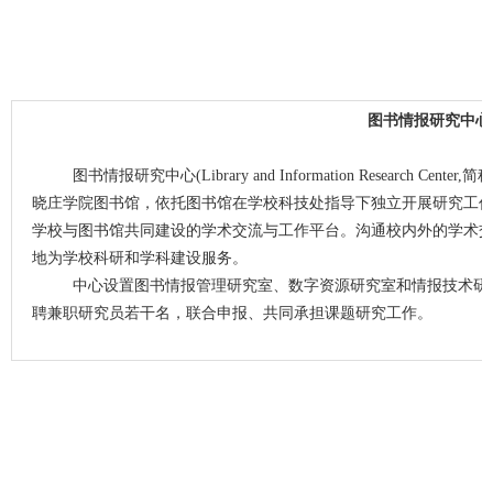
图书情报研究中心
图书情报研究中心
(Library and Information Research Center,
简称
晓庄学院图书馆，依托图书馆在学校科技处指导下独立开展研究工
学校与图书馆共同建设的学术交流与工作平台。沟通校内外的学术
地为学校科研和学科建设服务。
中心设置图书情报管理研究室、数字资源研究室和情报技术研
聘兼职研究员若干名，联合申报、共同承担课题研究工作。