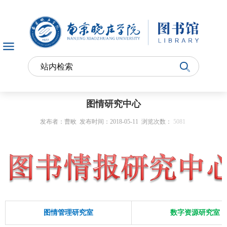
图情研究中心
发布者：曹畋
发布时间：2018-05-11
浏览次数：
5081
图情管理研究室
数字资源研究室