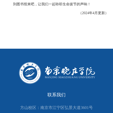
到图书馆来吧，让我们一起聆听生命拔节的声响！
（2024年4月更新）
联系我们
方山校区：南京市江宁区弘景大道3601号